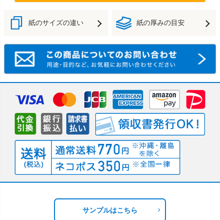
紙のサイズの違い
紙の厚みの目安
サンプルはこちら