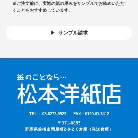
※ご注文前に、実際の紙の厚みをサンプルでお確めいただ
くことをおすすめしています。
サンプル請求
TEL： 03-6272-9923
FAX：0120-01-3412
〒371-0855
群馬県前橋市問屋町2-8-2 C倉庫（発送倉庫）