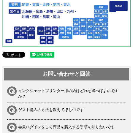
お問い合わせと回答
インクジェットプリンター用の紙はどれを選べばよいです
か？
ゲスト購入の方法を教えてほしいです
会員ログインをして商品を購入する手順を知りたいです