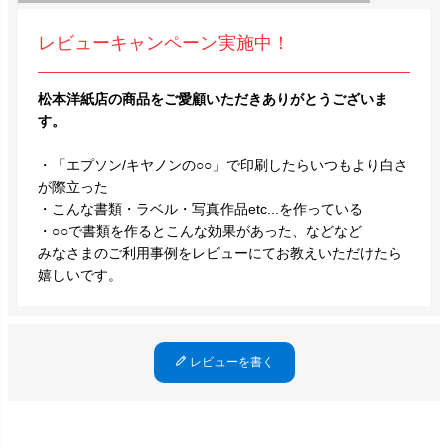
レビューキャンペーン実施中！
松本洋紙店の商品をご愛顧いただきありがとうございま
す。
・「エプソン/キヤノンの○○」で印刷したらいつもより白さ
が際立った
・こんな書類・ラベル・写真作品etc...を作っている
・○○で書類を作るとこんな効果があった、などなど
みなさまのご利用事例をレビューにてお教えいただけたら
嬉しいです。
レビューを書く