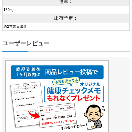
連量：
130kg
出荷予定：
約2営業日出荷
ユーザーレビュー