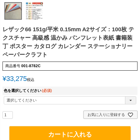
レザック66 151g/平米 0.15mm A2サイズ：100枚 テ
クスチャー 高級感 温かみ パンフレット表紙 書籍装
丁 ポスター カタログ カレンダー ステーショナリー
ペーパークラフト
商品番号
001-8782C
¥
33,275
税込
色を選択してください
(必須)
お気に入りに登録する
カートに入れる