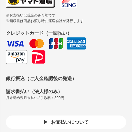
※お支払いは現金のみ可能です
※領収書は商品お渡し時に運送会社が発行します
クレジットカード（一回払い）
銀行振込（ご入金確認後の発送）
請求書払い（法人様のみ）
月末締め翌月末払い / 手数料：300円
お支払いについて