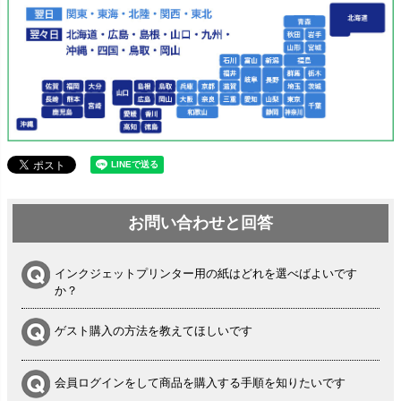
お問い合わせと回答
インクジェットプリンター用の紙はどれを選べばよいです
か？
ゲスト購入の方法を教えてほしいです
会員ログインをして商品を購入する手順を知りたいです