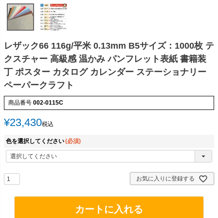
レザック66 116g/平米 0.13mm B5サイズ：1000枚 テ
クスチャー 高級感 温かみ パンフレット表紙 書籍装
丁 ポスター カタログ カレンダー ステーショナリー
ペーパークラフト
商品番号
002-0115C
¥
23,430
税込
色を選択してください
(必須)
お気に入りに登録する
カートに入れる