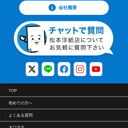
会社概要
TOP
初めての方へ
よくある質問
大口注文