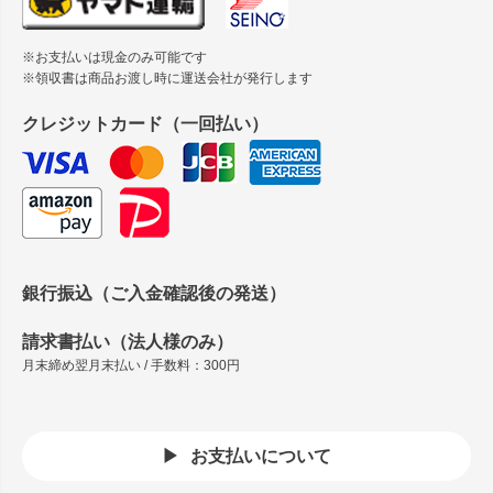
※お支払いは現金のみ可能です
※領収書は商品お渡し時に運送会社が発行します
クレジットカード（一回払い）
銀行振込（ご入金確認後の発送）
請求書払い（法人様のみ）
月末締め翌月末払い / 手数料：300円
お支払いについて