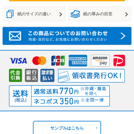
紙のサイズの違い
紙の厚みの目安
サンプルはこちら