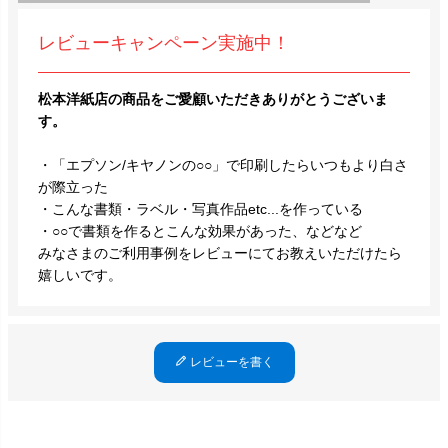
レビューキャンペーン実施中！
松本洋紙店の商品をご愛顧いただきありがとうございま
す。
・「エプソン/キヤノンの○○」で印刷したらいつもより白さ
が際立った
・こんな書類・ラベル・写真作品etc...を作っている
・○○で書類を作るとこんな効果があった、などなど
みなさまのご利用事例をレビューにてお教えいただけたら
嬉しいです。
レビューを書く