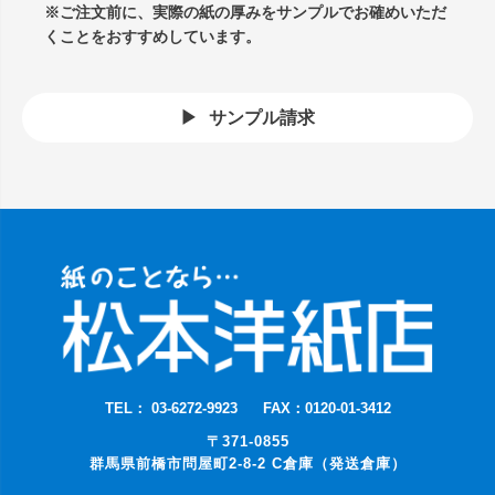
※ご注文前に、実際の紙の厚みをサンプルでお確めいただ
くことをおすすめしています。
サンプル請求
TEL： 03-6272-9923
FAX：0120-01-3412
〒371-0855
群馬県前橋市問屋町2-8-2 C倉庫（発送倉庫）