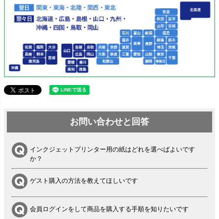
お問い合わせと回答
インクジェットプリンター用の紙はどれを選べばよいです
か？
ゲスト購入の方法を教えてほしいです
会員ログインをして商品を購入する手順を知りたいです