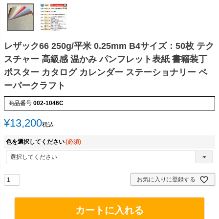
レザック66 250g/平米 0.25mm B4サイズ：50枚 テク
スチャー 高級感 温かみ パンフレット表紙 書籍装丁
ポスター カタログ カレンダー ステーショナリー ペ
ーパークラフト
商品番号
002-1046C
¥
13,200
税込
色を選択してください
(必須)
お気に入りに登録する
カートに入れる