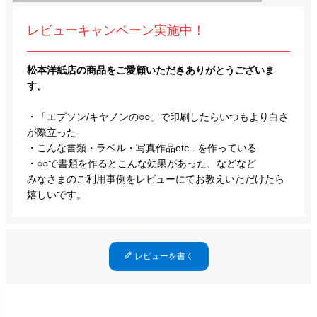
レビューキャンペーン実施中！
松本洋紙店の商品をご愛顧いただきありがとうございま
す。
・「エプソン/キヤノンの○○」で印刷したらいつもより白さ
が際立った
・こんな書類・ラベル・写真作品etc...を作っている
・○○で書類を作るとこんな効果があった、などなど
みなさまのご利用事例をレビューにてお教えいただけたら
嬉しいです。
レビューを書く