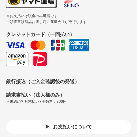
※お支払いは現金のみ可能です
※領収書は商品お渡し時に運送会社が発行します
クレジットカード（一回払い）
銀行振込（ご入金確認後の発送）
請求書払い（法人様のみ）
月末締め翌月末払い / 手数料：300円
お支払いについて