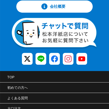
会社概要
TOP
初めての方へ
よくある質問
大口注文