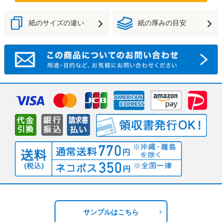
紙のサイズの違い
紙の厚みの目安
サンプルはこちら