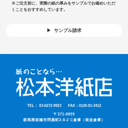
※ご注文前に、実際の紙の厚みをサンプルでお確めいただ
くことをおすすめしています。
サンプル請求
TEL： 03-6272-9923
FAX：0120-01-3412
〒371-0855
群馬県前橋市問屋町2-8-2 C倉庫（発送倉庫）