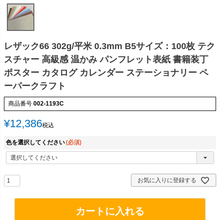
レザック66 302g/平米 0.3mm B5サイズ：100枚 テク
スチャー 高級感 温かみ パンフレット表紙 書籍装丁
ポスター カタログ カレンダー ステーショナリー ペ
ーパークラフト
商品番号
002-1193C
¥
12,386
税込
色を選択してください
(必須)
お気に入りに登録する
カートに入れる