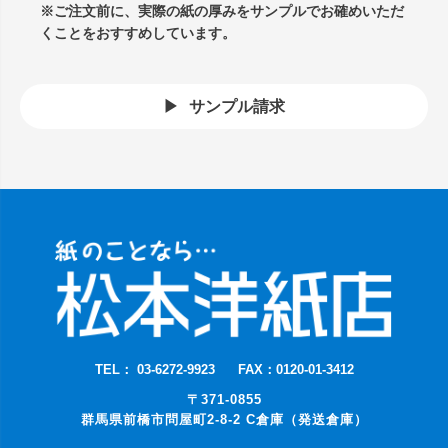
※ご注文前に、実際の紙の厚みをサンプルでお確めいただ
くことをおすすめしています。
サンプル請求
TEL： 03-6272-9923
FAX：0120-01-3412
〒371-0855
群馬県前橋市問屋町2-8-2 C倉庫（発送倉庫）