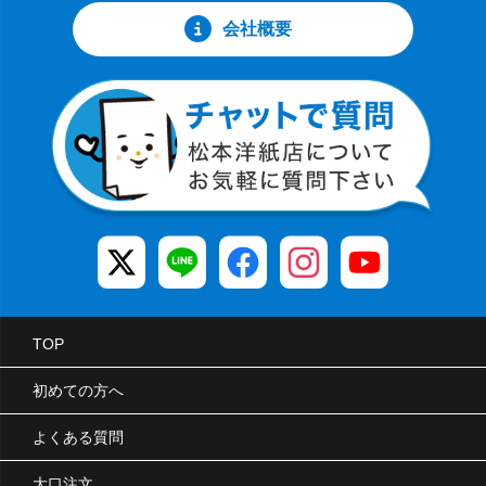
会社概要
TOP
初めての方へ
よくある質問
大口注文