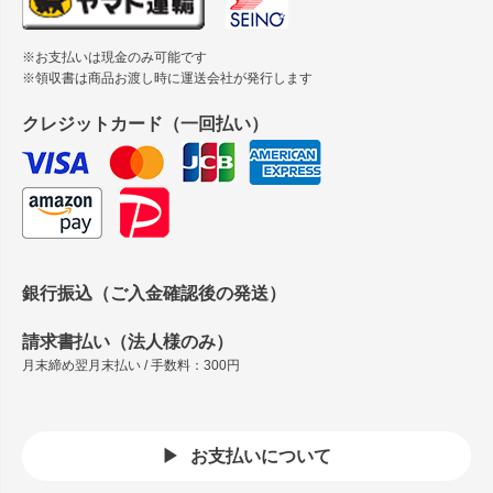
※お支払いは現金のみ可能です
※領収書は商品お渡し時に運送会社が発行します
クレジットカード（一回払い）
銀行振込（ご入金確認後の発送）
請求書払い（法人様のみ）
月末締め翌月末払い / 手数料：300円
お支払いについて