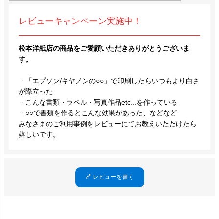
レビューキャンペーン実施中！
松本洋紙店の商品をご愛顧いただきありがとうございま
す。
・「エプソン/キヤノンの○○」で印刷したらいつもより白さ
が際立った
・こんな書類・ラベル・写真作品etc...を作っている
・○○で書類を作るとこんな効果があった、などなど
みなさまのご利用事例をレビューにてお教えいただけたら
嬉しいです。
レビューを書く