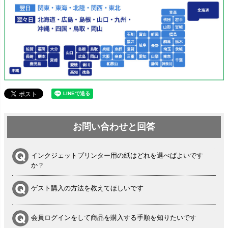
お問い合わせと回答
インクジェットプリンター用の紙はどれを選べばよいです
か？
ゲスト購入の方法を教えてほしいです
会員ログインをして商品を購入する手順を知りたいです