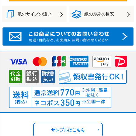
紙のサイズの違い
紙の厚みの目安
サンプルはこちら