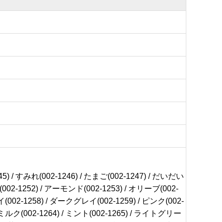
5) / すみれ(002-1246) / たまご(002-1247) / だいだい
カド(002-1252) / アーモンド(002-1253) / オリーブ(002-
イ(002-1258) / ダークグレイ(002-1259) / ピンク(002-
/ ミルク(002-1264) / ミント(002-1265) / ライトグリー