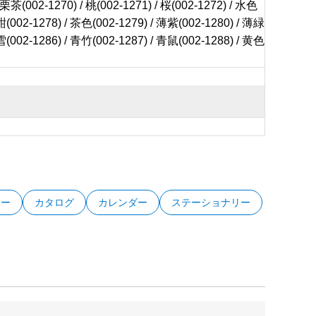
茶(002-1270) / 桃(002-1271) / 桜(002-1272) / 水色
/ 紺(002-1278) / 茶色(002-1279) / 薄紫(002-1280) / 薄緑
/ 雪(002-1286) / 青竹(002-1287) / 青鼠(002-1288) / 黄色
ター
カタログ
カレンダー
ステーショナリー