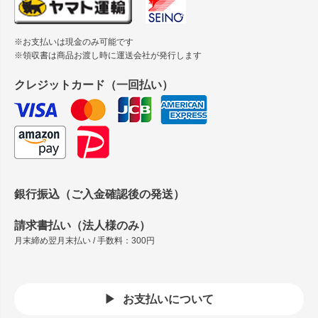
※お支払いは現金のみ可能です
※領収書は商品お渡し時に運送会社が発行します
クレジットカード（一回払い）
銀行振込（ご入金確認後の発送）
請求書払い（法人様のみ）
月末締め翌月末払い / 手数料：300円
お支払いについて