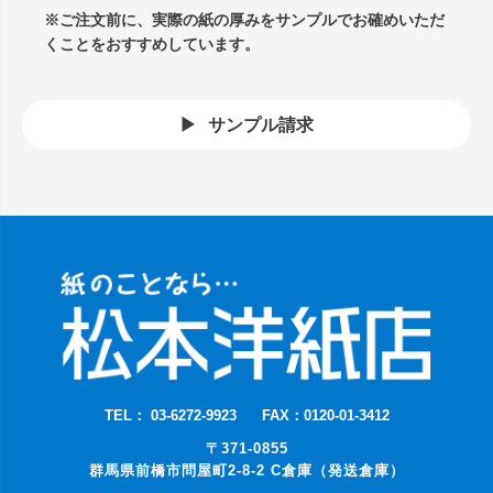
※ご注文前に、実際の紙の厚みをサンプルでお確めいただ
くことをおすすめしています。
サンプル請求
TEL： 03-6272-9923
FAX：0120-01-3412
〒371-0855
群馬県前橋市問屋町2-8-2 C倉庫（発送倉庫）