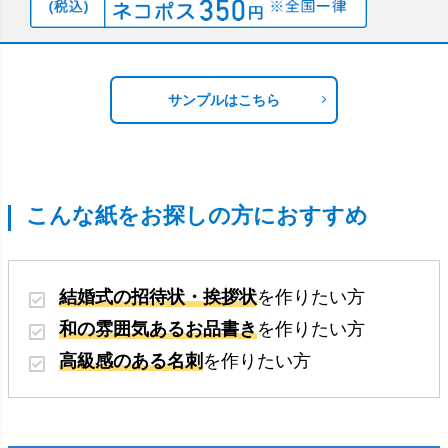
サンプルはこちら
こんな紙をお探しの方におすすめ
結婚式の招待状・挨拶状
を作りたい方
和の雰囲気あるお品書き
を作りたい方
高級感のある名刺
を作りたい方