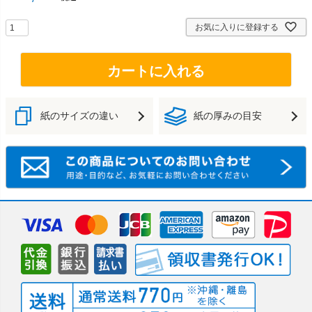
お気に入りに登録する
カートに入れる
紙のサイズの違い
紙の厚みの目安