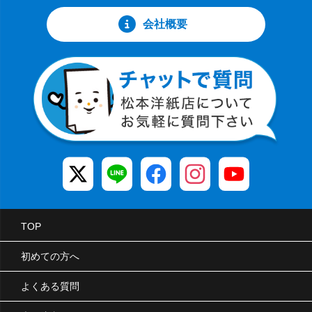
会社概要
TOP
初めての方へ
よくある質問