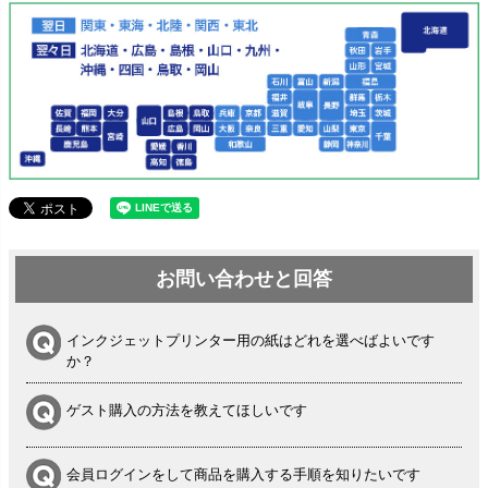
お問い合わせと回答
インクジェットプリンター用の紙はどれを選べばよいです
か？
ゲスト購入の方法を教えてほしいです
会員ログインをして商品を購入する手順を知りたいです