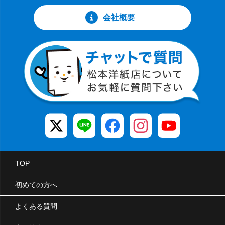
会社概要
TOP
初めての方へ
よくある質問