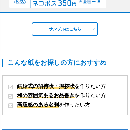
サンプルはこちら
こんな紙をお探しの方におすすめ
結婚式の招待状・挨拶状
を作りたい方
和の雰囲気あるお品書き
を作りたい方
高級感のある名刺
を作りたい方