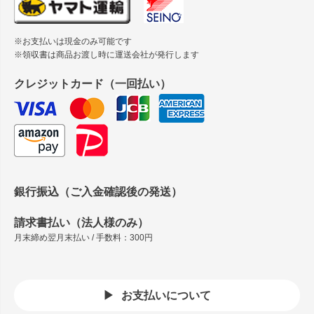
※お支払いは現金のみ可能です
※領収書は商品お渡し時に運送会社が発行します
クレジットカード（一回払い）
銀行振込（ご入金確認後の発送）
請求書払い（法人様のみ）
月末締め翌月末払い / 手数料：300円
お支払いについて