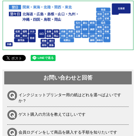
お問い合わせと回答
インクジェットプリンター用の紙はどれを選べばよいです
か？
ゲスト購入の方法を教えてほしいです
会員ログインをして商品を購入する手順を知りたいです