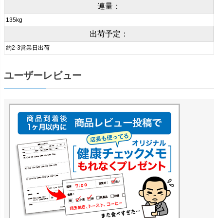
連量：
135kg
出荷予定：
約2-3営業日出荷
ユーザーレビュー