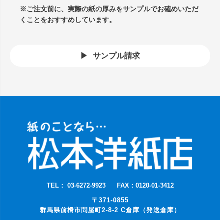
※ご注文前に、実際の紙の厚みをサンプルでお確めいただ
くことをおすすめしています。
サンプル請求
TEL： 03-6272-9923
FAX：0120-01-3412
〒371-0855
群馬県前橋市問屋町2-8-2 C倉庫（発送倉庫）