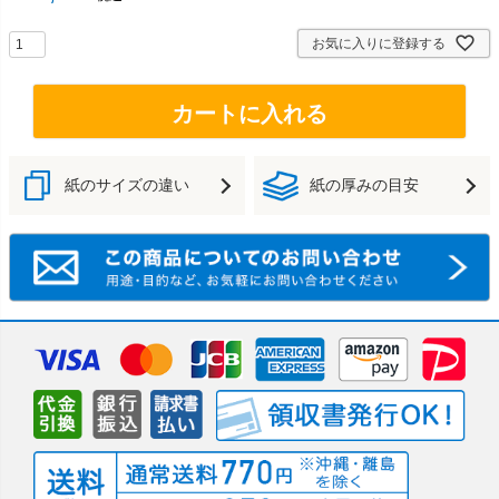
お気に入りに登録する
カートに入れる
紙のサイズの違い
紙の厚みの目安