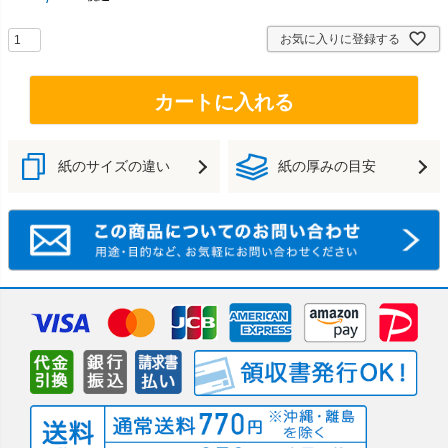
お気に入りに登録する
カートに入れる
紙のサイズの違い
紙の厚みの目安