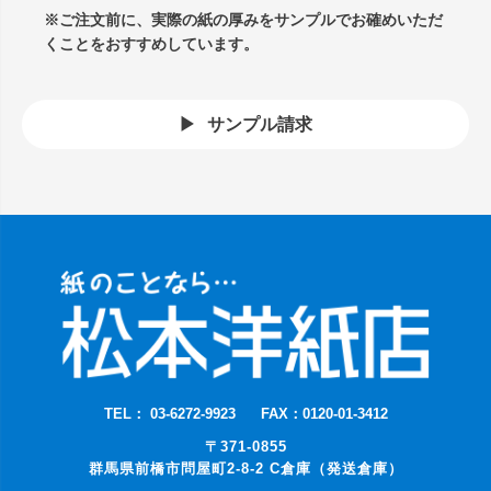
※ご注文前に、実際の紙の厚みをサンプルでお確めいただ
くことをおすすめしています。
サンプル請求
TEL： 03-6272-9923
FAX：0120-01-3412
〒371-0855
群馬県前橋市問屋町2-8-2 C倉庫（発送倉庫）