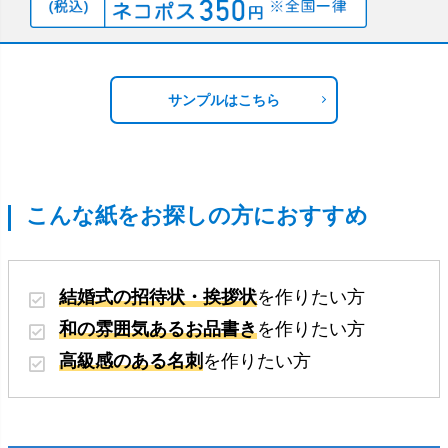
サンプルはこちら
こんな紙をお探しの方におすすめ
結婚式の招待状・挨拶状
を作りたい方
和の雰囲気あるお品書き
を作りたい方
高級感のある名刺
を作りたい方