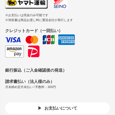
※お支払いは現金のみ可能です
※領収書は商品お渡し時に運送会社が発行します
クレジットカード（一回払い）
銀行振込（ご入金確認後の発送）
請求書払い（法人様のみ）
月末締め翌月末払い / 手数料：300円
お支払いについて