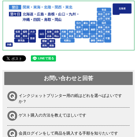
お問い合わせと回答
インクジェットプリンター用の紙はどれを選べばよいです
か？
ゲスト購入の方法を教えてほしいです
会員ログインをして商品を購入する手順を知りたいです