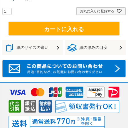
お気に入りに登録する
カートに入れる
紙のサイズの違い
紙の厚みの目安