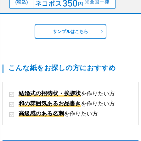
サンプルはこちら
こんな紙をお探しの方におすすめ
結婚式の招待状・挨拶状
を作りたい方
和の雰囲気あるお品書き
を作りたい方
高級感のある名刺
を作りたい方