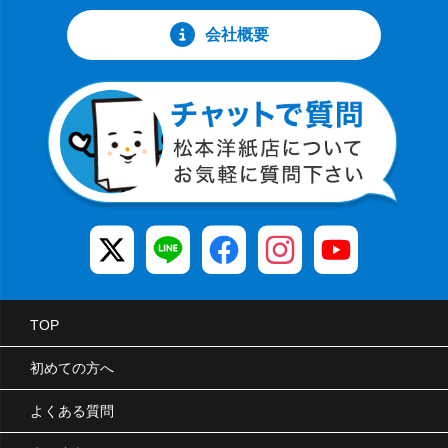
会社概要
TOP
初めての方へ
よくある質問