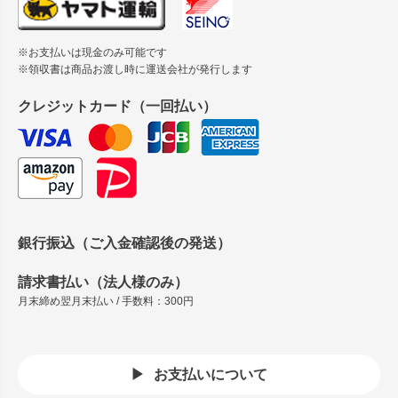
※お支払いは現金のみ可能です
※領収書は商品お渡し時に運送会社が発行します
クレジットカード（一回払い）
銀行振込（ご入金確認後の発送）
請求書払い（法人様のみ）
月末締め翌月末払い / 手数料：300円
お支払いについて