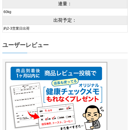
連量：
60kg
出荷予定：
約2-3営業日出荷
ユーザーレビュー