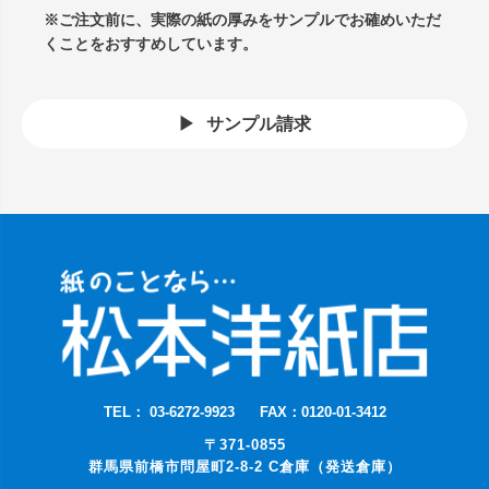
※ご注文前に、実際の紙の厚みをサンプルでお確めいただ
くことをおすすめしています。
サンプル請求
TEL： 03-6272-9923
FAX：0120-01-3412
〒371-0855
群馬県前橋市問屋町2-8-2 C倉庫（発送倉庫）