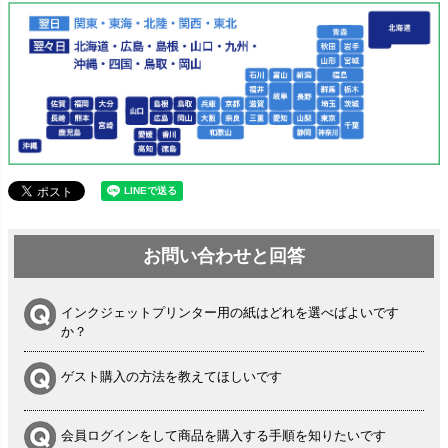
お問い合わせと回答
インクジェットプリンター用の紙はどれを選べばよいです
か？
ゲスト購入の方法を教えてほしいです
会員ログインをして商品を購入する手順を知りたいです