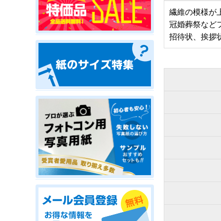
繊維の模様が
冠婚葬祭など
招待状、挨拶