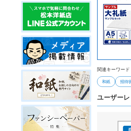
関連キーワード
和紙
招待
ユーザーレ