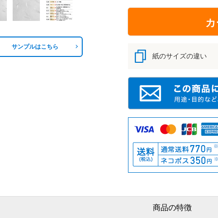
カ
サンプルはこちら
紙のサイズの違い
商品の特徴