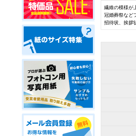
繊維の模様が
冠婚葬祭など
招待状、挨拶