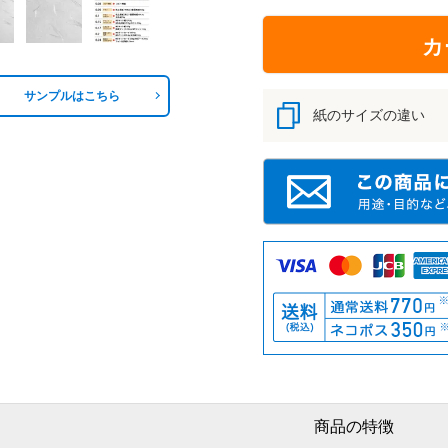
カ
サンプルはこちら
紙のサイズの違い
商品の特徴