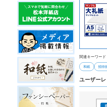
関連キーワード
和紙
招待
ユーザーレ