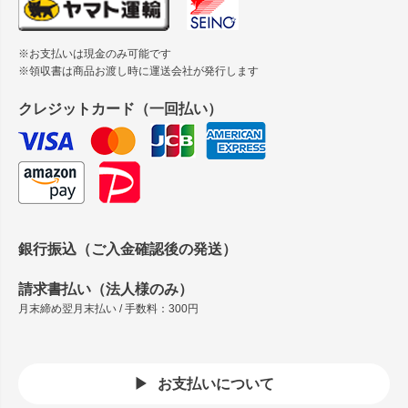
※お支払いは現金のみ可能です
※領収書は商品お渡し時に運送会社が発行します
クレジットカード（一回払い）
銀行振込（ご入金確認後の発送）
請求書払い（法人様のみ）
月末締め翌月末払い / 手数料：300円
お支払いについて