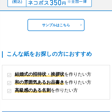
サンプルはこちら
こんな紙をお探しの方におすすめ
結婚式の招待状・挨拶状
を作りたい方
和の雰囲気あるお品書き
を作りたい方
高級感のある名刺
を作りたい方