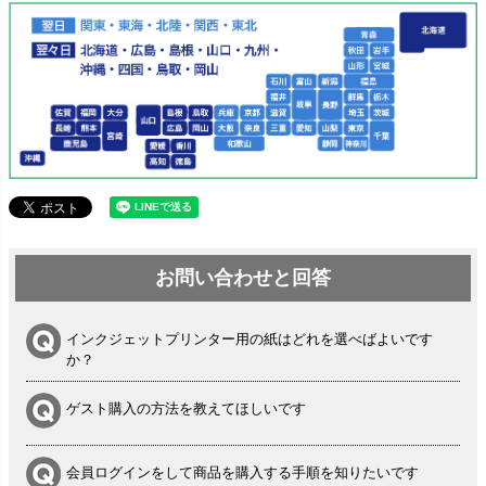
お問い合わせと回答
インクジェットプリンター用の紙はどれを選べばよいです
か？
ゲスト購入の方法を教えてほしいです
会員ログインをして商品を購入する手順を知りたいです