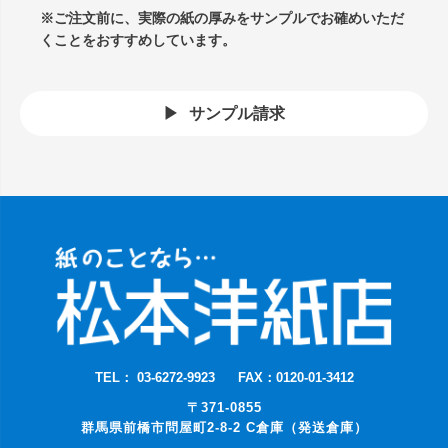
※ご注文前に、実際の紙の厚みをサンプルでお確めいただ
くことをおすすめしています。
サンプル請求
TEL： 03-6272-9923
FAX：0120-01-3412
〒371-0855
群馬県前橋市問屋町2-8-2 C倉庫（発送倉庫）