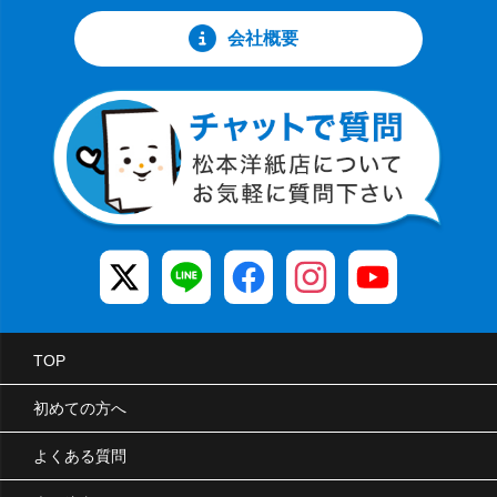
会社概要
TOP
初めての方へ
よくある質問