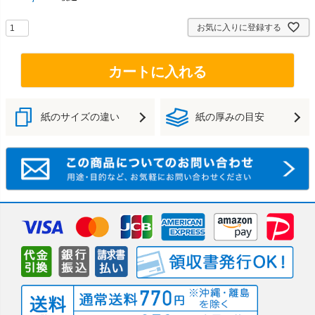
お気に入りに登録する
カートに入れる
紙のサイズの違い
紙の厚みの目安