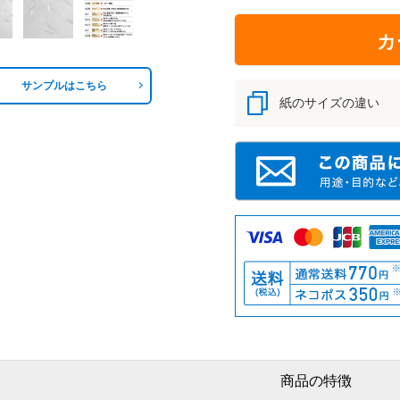
カ
サンプルはこちら
紙のサイズの違い
商品の特徴