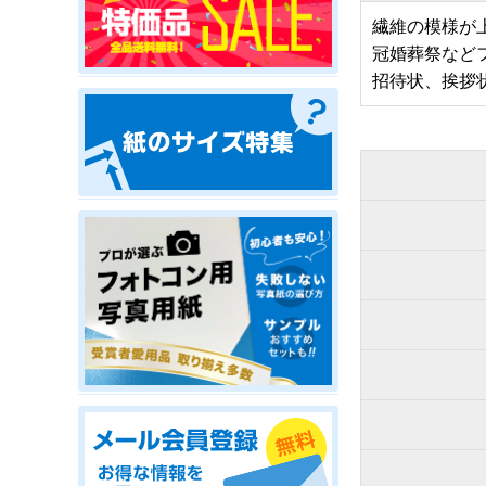
繊維の模様が
冠婚葬祭など
招待状、挨拶