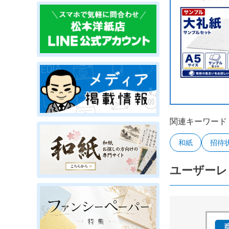
関連キーワード
和紙
招待
ユーザーレ