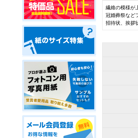
繊維の模様が
冠婚葬祭など
招待状、挨拶