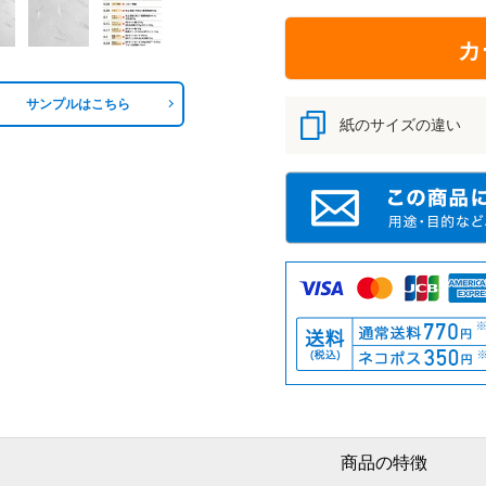
カ
サンプルはこちら
紙のサイズの違い
商品の特徴