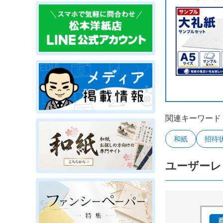
関連キーワード
和紙
招待
ユーザーレ