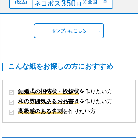
サンプルはこちら
こんな紙をお探しの方におすすめ
結婚式の招待状・挨拶状
を作りたい方
和の雰囲気あるお品書き
を作りたい方
高級感のある名刺
を作りたい方