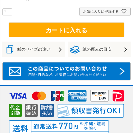
お気に入りに登録する
カートに入れる
紙のサイズの違い
紙の厚みの目安