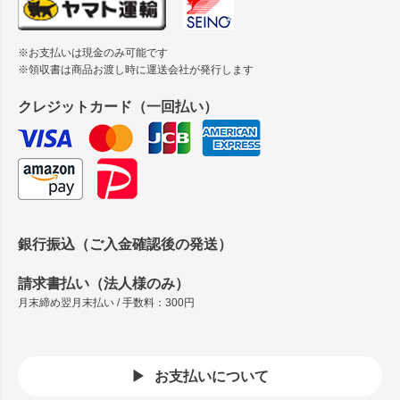
※お支払いは現金のみ可能です
※領収書は商品お渡し時に運送会社が発行します
クレジットカード（一回払い）
銀行振込（ご入金確認後の発送）
請求書払い（法人様のみ）
月末締め翌月末払い / 手数料：300円
お支払いについて