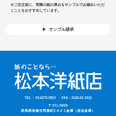
※ご注文前に、実際の紙の厚みをサンプルでお確めいただ
くことをおすすめしています。
サンプル請求
TEL： 03-6272-9923
FAX：0120-01-3412
〒371-0855
群馬県前橋市問屋町2-8-2 C倉庫（発送倉庫）