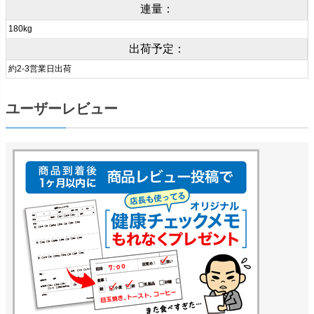
連量：
180kg
出荷予定：
約2-3営業日出荷
ユーザーレビュー