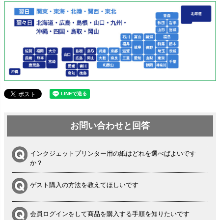
お問い合わせと回答
インクジェットプリンター用の紙はどれを選べばよいです
か？
ゲスト購入の方法を教えてほしいです
会員ログインをして商品を購入する手順を知りたいです