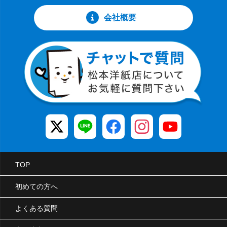
会社概要
TOP
初めての方へ
よくある質問