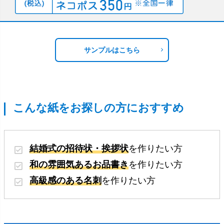
サンプルはこちら
こんな紙をお探しの方におすすめ
結婚式の招待状・挨拶状
を作りたい方
和の雰囲気あるお品書き
を作りたい方
高級感のある名刺
を作りたい方