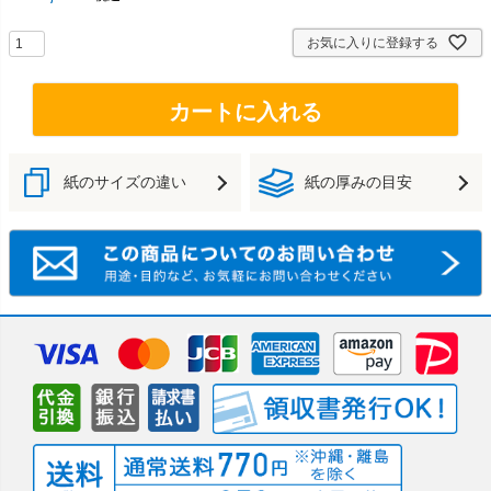
お気に入りに登録する
カートに入れる
紙のサイズの違い
紙の厚みの目安