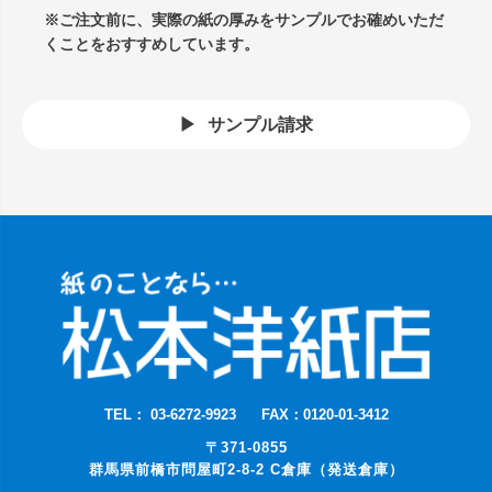
※ご注文前に、実際の紙の厚みをサンプルでお確めいただ
くことをおすすめしています。
サンプル請求
TEL： 03-6272-9923
FAX：0120-01-3412
〒371-0855
群馬県前橋市問屋町2-8-2 C倉庫（発送倉庫）