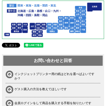
お問い合わせと回答
インクジェットプリンター用の紙はどれを選べばよいです
か？
ゲスト購入の方法を教えてほしいです
会員ログインをして商品を購入する手順を知りたいです