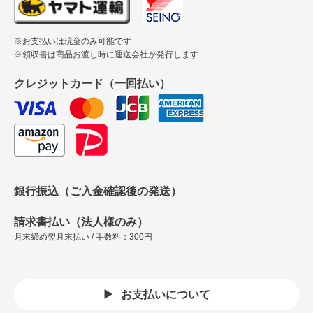
※お支払いは現金のみ可能です
※領収書は商品お渡し時に運送会社が発行します
クレジットカード（一回払い）
銀行振込（ご入金確認後の発送）
請求書払い（法人様のみ）
月末締め翌月末払い / 手数料：300円
お支払いについて