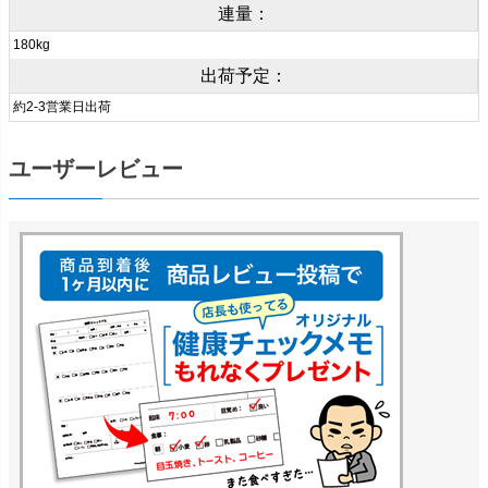
連量：
180kg
出荷予定：
約2-3営業日出荷
ユーザーレビュー