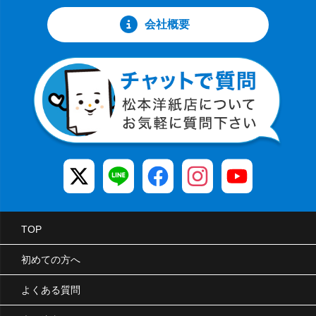
会社概要
TOP
初めての方へ
よくある質問