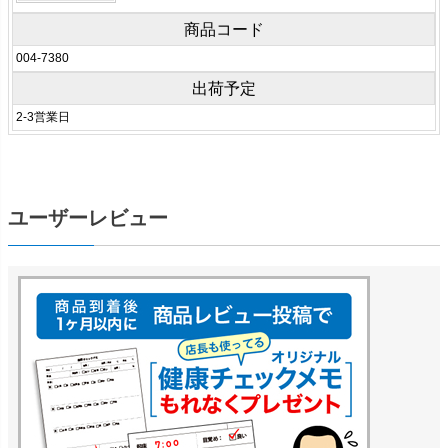
商品コード
004-7380
出荷予定
2-3営業日
ユーザーレビュー