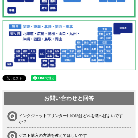
お問い合わせと回答
インクジェットプリンター用の紙はどれを選べばよいです
か？
ゲスト購入の方法を教えてほしいです