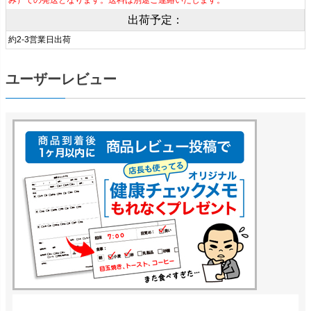
み）での発送となります。送料は別途ご連絡いたします。
出荷予定：
約2-3営業日出荷
ユーザーレビュー