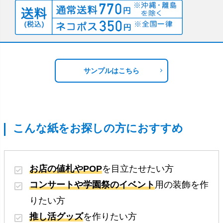
サンプルはこちら
こんな紙をお探しの方におすすめ
お店の値札やPOP
を目立たせたい方
コンサートや学園祭のイベント
用の装飾を作
りたい方
推し活グッズ
を作りたい方