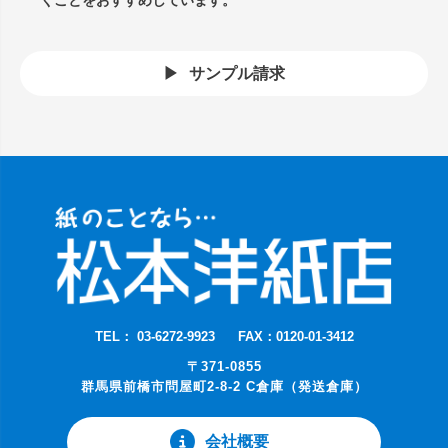
サンプル請求
TEL： 03-6272-9923
FAX：0120-01-3412
〒371-0855
群馬県前橋市問屋町2-8-2 C倉庫（発送倉庫）
会社概要