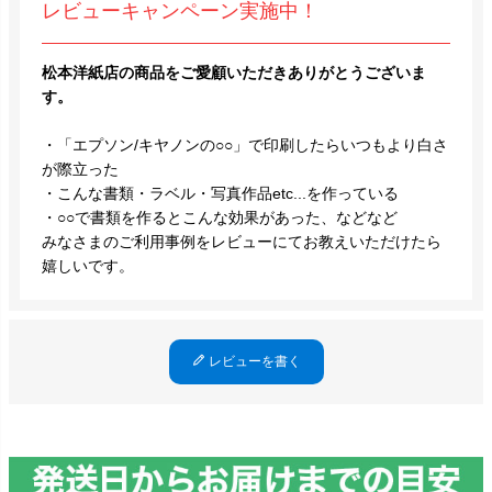
レビューキャンペーン実施中！
松本洋紙店の商品をご愛顧いただきありがとうございま
す。
・「エプソン/キヤノンの○○」で印刷したらいつもより白さ
が際立った
・こんな書類・ラベル・写真作品etc...を作っている
・○○で書類を作るとこんな効果があった、などなど
みなさまのご利用事例をレビューにてお教えいただけたら
嬉しいです。
レビューを書く