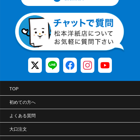
TOP
初めての方へ
よくある質問
大口注文