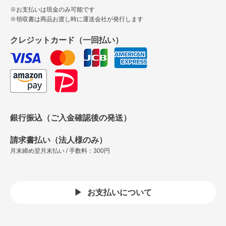
※お支払いは現金のみ可能です
※領収書は商品お渡し時に運送会社が発行します
クレジットカード（一回払い）
銀行振込（ご入金確認後の発送）
請求書払い（法人様のみ）
月末締め翌月末払い / 手数料：300円
お支払いについて