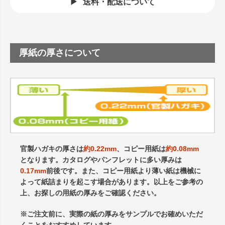
送料・配送について
厚紙の厚さについて
官製ハガキの厚さは
約0.22mm
、コピー用紙は
約0.08mm
となります。カタログやパンフレットに多い厚みは
0.17mm
前後です。また、コピー用紙より薄い紙は機械に
よって紙詰まりを起こす場合があります。以上をご参考の
上、お探しの用紙の厚みをご確認ください。
※ご注文前に、実際の紙の厚みをサンプルでお確めいただ
くことをおすすめしています。