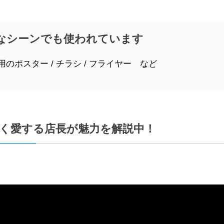
なシーンでも使われています
用のポスター / チラシ / フライヤー など
く愛する店長が魅力を解説中！