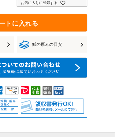
お気に入りに登録する
ートに入れる
紙の厚みの目安