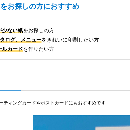
紙をお探しの方におすすめ
が少ない紙
をお探しの方
カタログ、メニュー
をきれいに印刷したい方
ナルカード
を作りたい方
ーティングカードやポストカードにもおすすめです