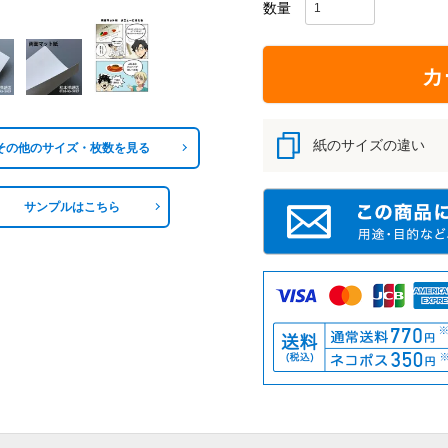
カ
紙のサイズの違い
その他のサイズ・枚数を見る
サンプルはこちら