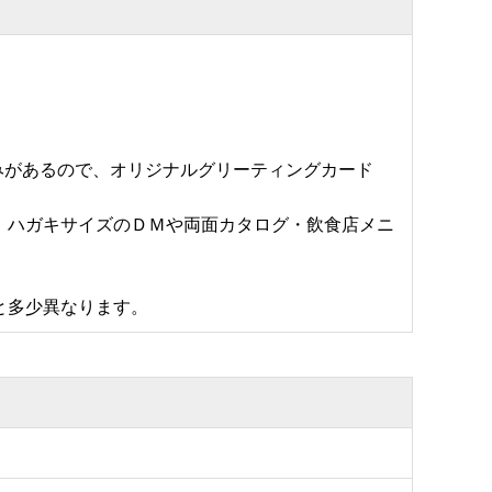
厚みがあるので、オリジナルグリーティングカード
、ハガキサイズのＤＭや両面カタログ・飲食店メニ
と多少異なります。