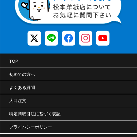
TOP
初めての方へ
よくある質問
大口注文
特定商取引法に基づく表記
プライバシーポリシー