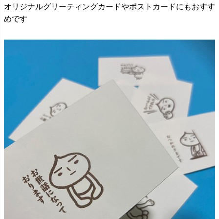
オリジナルグリーティングカードやポストカードにもおすす
めです