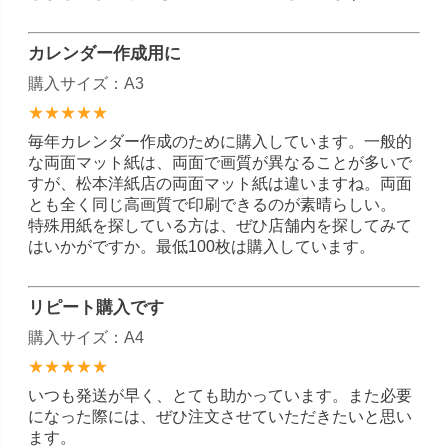
カレンダー作成用に
購入サイズ：A3
★★★★★
毎年カレンダー作成のために購入しています。一般的
な両面マット紙は、両面で画質が異なることが多いで
すが、松本洋紙店の両面マット紙は違いますね。両面
とも全く同じ高画質で印刷できるのが素晴らしい。
特殊用紙を探している方は、ぜひ店舗内を探してみて
はいかがですか。最低100枚は購入しています。
リピート購入です
購入サイズ：A4
★★★★★
いつも発送が早く、とても助かっています。また必要
になった際には、ぜひ注文させていただきたいと思い
ます。