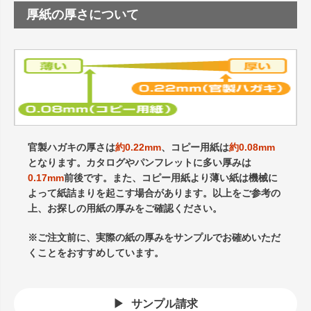
厚紙の厚さについて
官製ハガキの厚さは
約0.22mm
、コピー用紙は
約0.08mm
となります。カタログやパンフレットに多い厚みは
0.17mm
前後です。また、コピー用紙より薄い紙は機械に
よって紙詰まりを起こす場合があります。以上をご参考の
上、お探しの用紙の厚みをご確認ください。
※ご注文前に、実際の紙の厚みをサンプルでお確めいただ
くことをおすすめしています。
サンプル請求