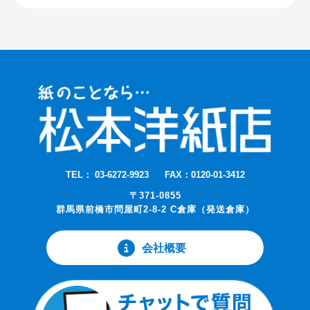
TEL： 03-6272-9923
FAX：0120-01-3412
〒371-0855
群馬県前橋市問屋町2-8-2 C倉庫（発送倉庫）
会社概要