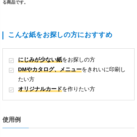
る商品です。
こんな紙をお探しの方におすすめ
にじみが少ない紙
をお探しの方
DMやカタログ、メニュー
をきれいに印刷し
たい方
オリジナルカード
を作りたい方
使用例