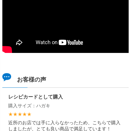
お客様の声
レシピカードとして購入
購入サイズ：ハガキ
★★★★★
近所のお店では手に入らなかったため、こちらで購入
しましたが、とても良い商品で満足しています！