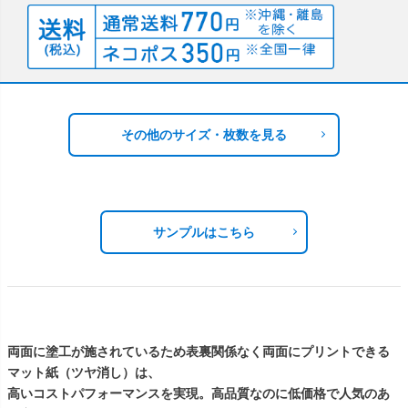
その他のサイズ・枚数を見る
サンプルはこちら
両面に塗工が施されているため表裏関係なく両面にプリントできる
マット紙（ツヤ消し）は、
高いコストパフォーマンスを実現。高品質なのに低価格で人気のあ