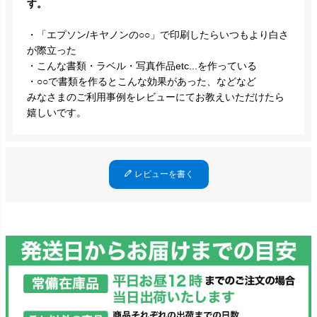
す。
・「エプソン/キヤノンの○○」で印刷したらいつもより白さ
が際立った
・こんな書類・ラベル・写真作品etc...を作っている
・○○で書類を作るとこんな効果があった、などなど
みなさまのご利用事例をレビューにてお教えいただけたら
嬉しいです。
レビューを書く