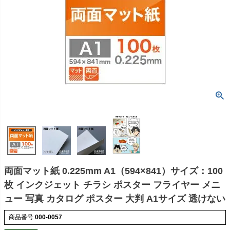
両面マット紙 0.225mm A1（594×841）サイズ：100
枚 インクジェット チラシ ポスター フライヤー メニ
ュー 写真 カタログ ポスター 大判 A1サイズ 透けない
商品番号
000-0057