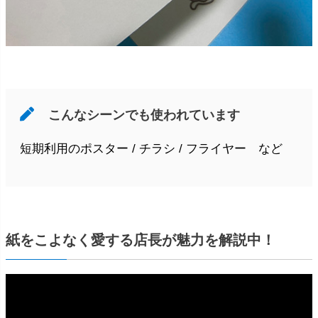
こんなシーンでも使われています
短期利用のポスター / チラシ / フライヤー など
紙をこよなく愛する店長が魅力を解説中！