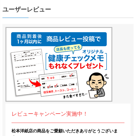
ユーザーレビュー
レビューキャンペーン実施中！
松本洋紙店の商品をご愛顧いただきありがとうございま