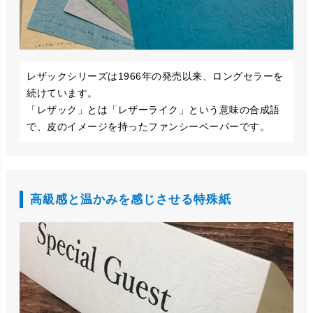
レザックシリーズは1966年の発売以来、ロングセラーを
続けています。
「レザック」とは「レザーライク」という意味の合成語
で、皮のイメージを持ったファンシーペーパーです。
高級感と温かみを感じさせる特殊紙