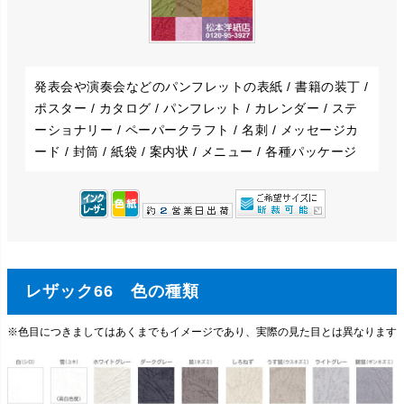
発表会や演奏会などのパンフレットの表紙 / 書籍の装丁 /
ポスター / カタログ / パンフレット / カレンダー / ステ
ーショナリー / ペーパークラフト / 名刺 / メッセージカ
ード / 封筒 / 紙袋 / 案内状 / メニュー / 各種パッケージ
レザック66 色の種類
※色目につきましてはあくまでもイメージであり、実際の見た目とは異なります