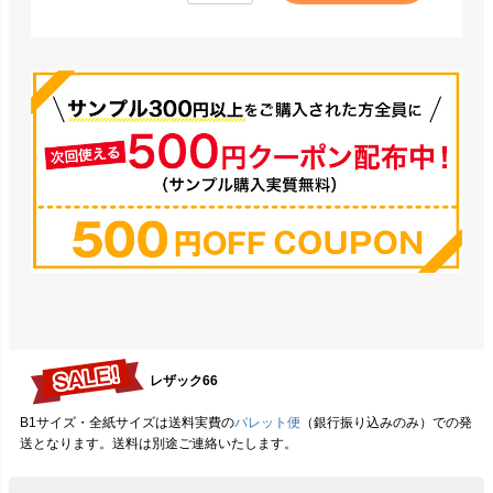
レザック66
B1サイズ・全紙サイズは送料実費の
パレット便
（銀行振り込みのみ）での発
送となります。送料は別途ご連絡いたします。