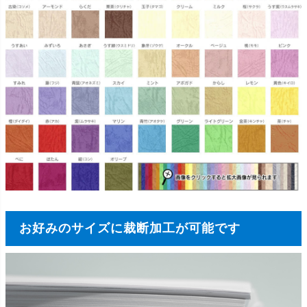
お好みのサイズに裁断加工が可能です