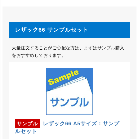
レザック66 サンプルセット
大量注文することがご心配な方は、まずはサンプル購入
をおすすめしております。
レザック66 A5サイズ：サンプ
サンプル
ルセット