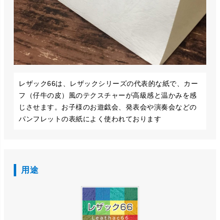
レザック66は、レザックシリーズの代表的な紙で、カー
フ（仔牛の皮）風のテクスチャーが高級感と温かみを感
じさせます。お子様のお遊戯会、発表会や演奏会などの
パンフレットの表紙によく使われております
用途