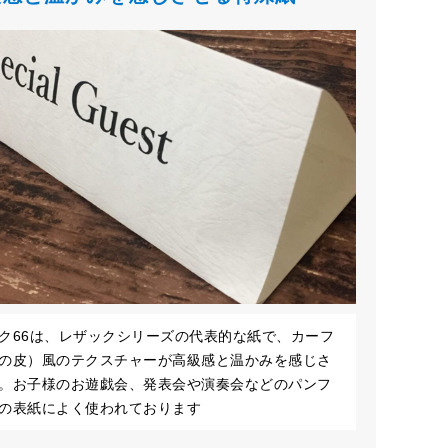
ク66は、レザックシリーズの代表的な紙で、カーフ
の皮）風のテクスチャーが高級感と温かみを感じさ
。お子様のお遊戯会、発表会や演奏会などのパンフ
の表紙によく使われております