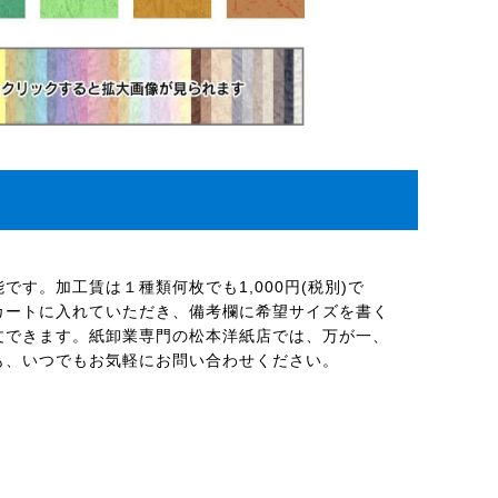
す。加工賃は１種類何枚でも1,000円(税別)で
カートに入れていただき、備考欄に希望サイズを書く
文できます。紙卸業専門の松本洋紙店では、万が一、
も、いつでもお気軽にお問い合わせください。