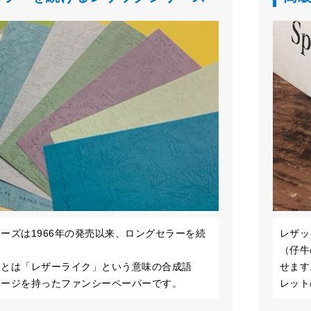
ーズは1966年の発売以来、ロングセラーを続
レザッ
。
（仔牛
」とは「レザーライク」という意味の合成語
せます
メージを持ったファンシーペーパーです。
レット