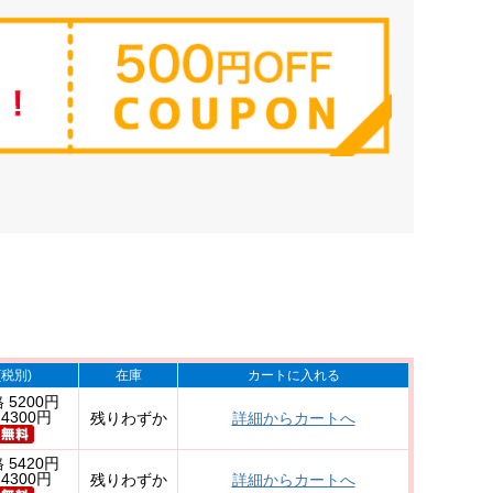
(税別)
在庫
カートに入れる
 5200円
4300円
残りわずか
詳細からカートへ
 5420円
4300円
残りわずか
詳細からカートへ