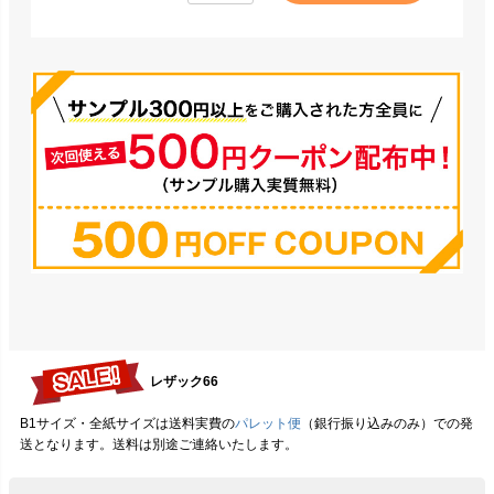
レザック66
B1サイズ・全紙サイズは送料実費の
パレット便
（銀行振り込みのみ）での発
送となります。送料は別途ご連絡いたします。