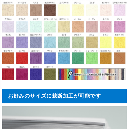
お好みのサイズに裁断加工が可能です