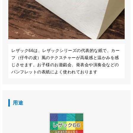
レザック66は、レザックシリーズの代表的な紙で、カー
フ（仔牛の皮）風のテクスチャーが高級感と温かみを感
じさせます。お子様のお遊戯会、発表会や演奏会などの
パンフレットの表紙によく使われております
用途