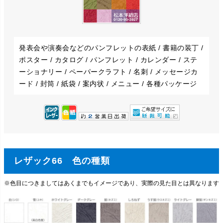
発表会や演奏会などのパンフレットの表紙 / 書籍の装丁 /
ポスター / カタログ / パンフレット / カレンダー / ステ
ーショナリー / ペーパークラフト / 名刺 / メッセージカ
ード / 封筒 / 紙袋 / 案内状 / メニュー / 各種パッケージ
レザック66 色の種類
※色目につきましてはあくまでもイメージであり、実際の見た目とは異なります