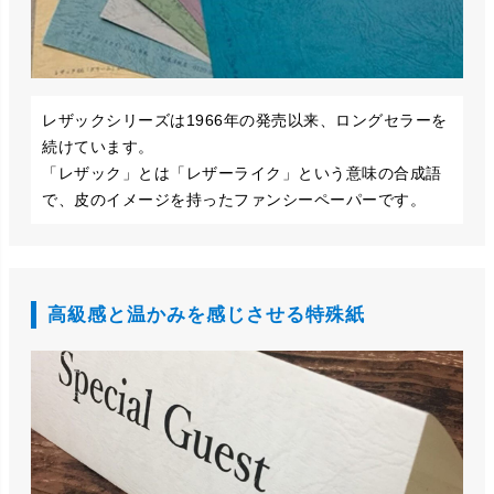
レザックシリーズは1966年の発売以来、ロングセラーを
続けています。
「レザック」とは「レザーライク」という意味の合成語
で、皮のイメージを持ったファンシーペーパーです。
高級感と温かみを感じさせる特殊紙