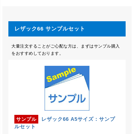
レザック66 サンプルセット
大量注文することがご心配な方は、まずはサンプル購入
をおすすめしております。
レザック66 A5サイズ：サンプ
サンプル
ルセット