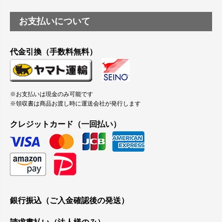
お支払いについて
代金引換（手数料無料）
※お支払いは現金のみ可能です
※領収書は商品お渡し時に運送会社が発行します
クレジットカード（一回払い）
銀行振込（ご入金確認後の発送）