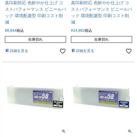
真印刷対応 色鮮やか仕上げ コ
真印刷対応 色鮮やか仕上げ コ
ストパフォーマンス ビニールパ
ストパフォーマンス ビニールパ
ック 環境配慮型 印刷コスト削
ック 環境配慮型 印刷コスト削
減
減
¥
8,844
税込
¥
14,982
税込
在庫切れ
在庫切れ
詳細を見る
詳細を見る