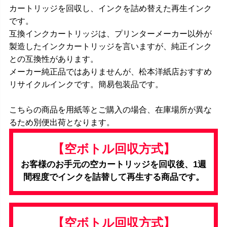
カートリッジを回収し、インクを詰め替えた再生インク
です。
互換インクカートリッジは、プリンターメーカー以外が
製造したインクカートリッジを言いますが、純正インク
との互換性があります。
メーカー純正品ではありませんが、松本洋紙店おすすめ
リサイクルインクです。簡易包装品です。
こちらの商品を用紙等とご購入の場合、在庫場所が異な
るため別便出荷となります。
【空ボトル回収方式】
お客様のお手元の空カートリッジを回収後、1週
間程度でインクを詰替して再生する商品です。
【空ボトル回収方式】