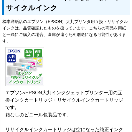
サイクルインク
松本洋紙店のエプソン（EPSON）大判プリンタ用互換・リサイクル
インクは、品質確認したものを扱っています。こちらの商品を用紙
と一緒にご購入の場合、倉庫が違うため別送になる可能性がありま
す。
エプソン/EPSON大判インクジェットプリンター用の互
換インクカートリッジ・リサイクルインクカートリッジ
です。
箱なしのビニール包装品です。
リサイクルインクカートリッジは空になった純正インク