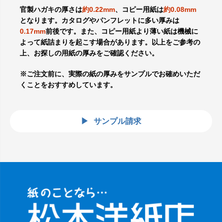
官製ハガキの厚さは
約0.22mm
、コピー用紙は
約0.08mm
となります。カタログやパンフレットに多い厚みは
0.17mm
前後です。また、コピー用紙より薄い紙は機械に
よって紙詰まりを起こす場合があります。以上をご参考の
上、お探しの用紙の厚みをご確認ください。
※ご注文前に、実際の紙の厚みをサンプルでお確めいただ
くことをおすすめしています。
サンプル請求