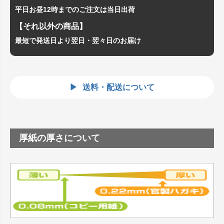
平日お昼12時までのご注文は当日出荷
【それ以外の商品】
最短で発送日より翌日・翌々日のお届け
送料・配送について
厚紙の厚さについて