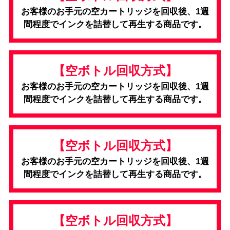
お客様のお手元の空カートリッジを回収後、1週
間程度でインクを詰替して再生する商品です。
【空ボトル回収方式】
お客様のお手元の空カートリッジを回収後、1週
間程度でインクを詰替して再生する商品です。
【空ボトル回収方式】
お客様のお手元の空カートリッジを回収後、1週
間程度でインクを詰替して再生する商品です。
【空ボトル回収方式】